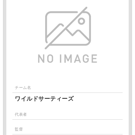
チーム名
ワイルドサーティーズ
代表者
監督