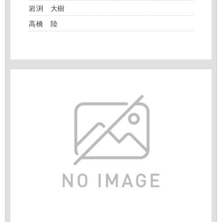
岩渕 大樹
高橋 陸