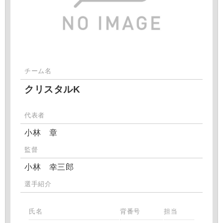
チーム名
クリスタルK
代表者
小林 章
監督
小林 幸三郎
選手紹介
氏名
背番号
担当