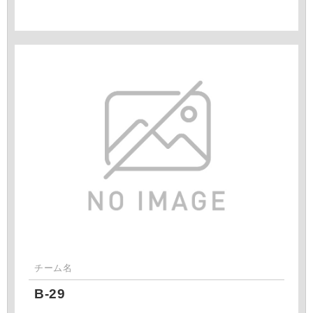
チーム名
B-29