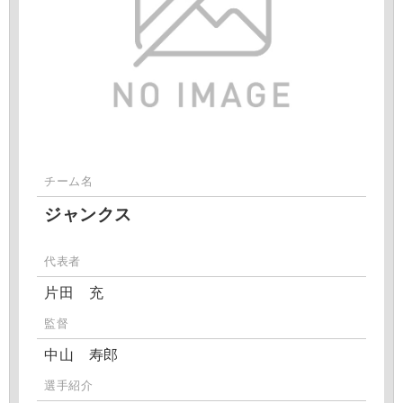
チーム名
ジャンクス
代表者
片田 充
監督
中山 寿郎
選手紹介