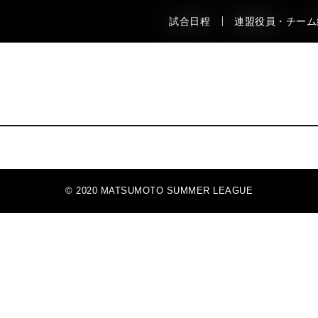
試合日程
連盟役員・チーム
© 2020 MATSUMOTO SUMMER LEAGUE